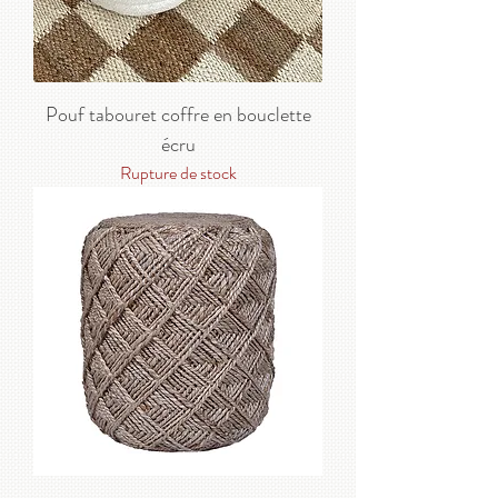
Pouf tabouret coffre en bouclette
écru
Rupture de stock