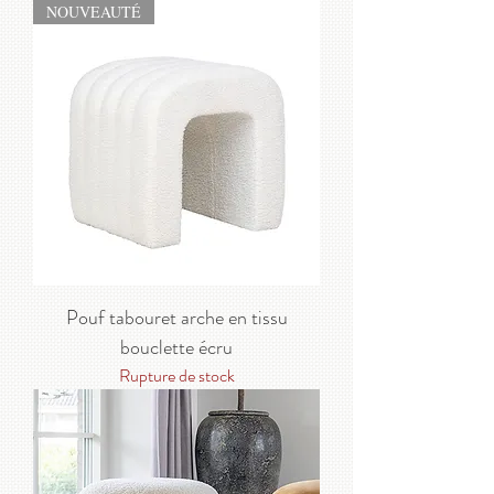
NOUVEAUTÉ
Pouf tabouret arche en tissu
bouclette écru
Rupture de stock