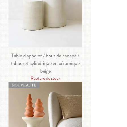
Table d'appoint / bout de canapé /
tabouret cylindrique en céramique
beige
Rupture de stock
NOUVEAUTÉ