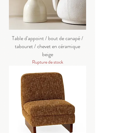
Table d'appoint / bout de canapé /
tabouret / chevet en céramique
beige
Rupture de stock