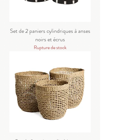
Set de 2 paniers cylindriques à anses
noirs et écrus
Rupture de stock