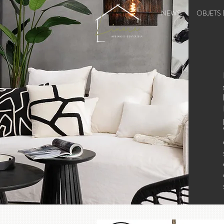
NEWS
OBJETS