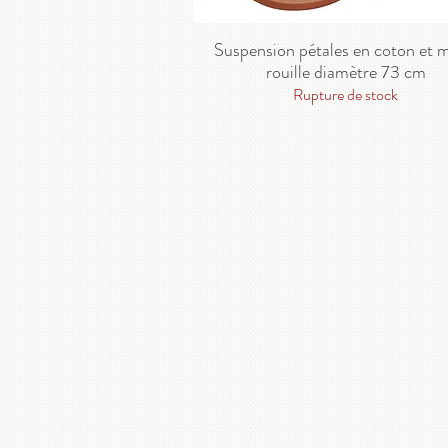
Suspension pétales en coton et 
rouille diamètre 73 cm
Rupture de stock