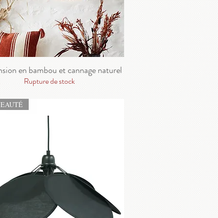
sion en bambou et cannage naturel
Rupture de stock
EAUTÉ