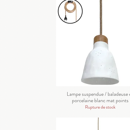
Lampe suspendue / baladeuse 
porcelaine blanc mat points
Rupture de stock