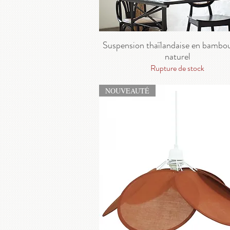
Suspension thaïlandaise en bambou 
naturel
Rupture de stock
NOUVEAUTÉ