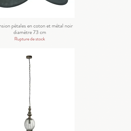
sion pétales en coton et métal noir
diamètre 73 cm
Rupture de stock