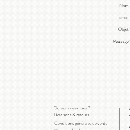
Nom 
Email 
Objet 
Message 
Qui sommes-nous ?
Livraisons & retours
Conditions générales de vente