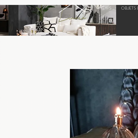
NEWS
OBJETS