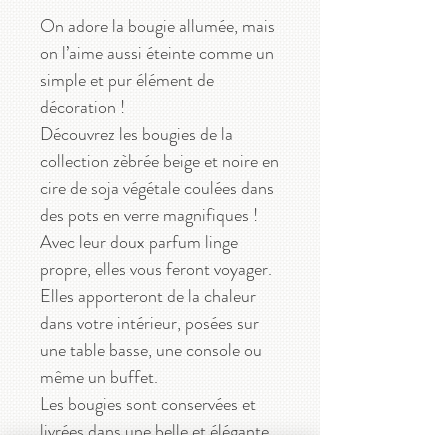
On adore la bougie allumée, mais
on l’aime aussi éteinte comme un
simple et pur élément de
décoration !
Découvrez les bougies de la
collection zèbrée beige et noire en
cire de soja végétale coulées dans
des pots en verre magnifiques !
Avec leur doux parfum linge
propre, elles vous feront voyager.
Elles apporteront de la chaleur
dans votre intérieur, posées sur
une table basse, une console ou
même un buffet.
Les bougies sont conservées et
livrées dans une belle et élégante