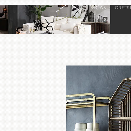
NEWS
OBJETS