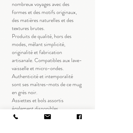
nombreux voyages avec des
formes et des motifs originaux,
des matières naturelles et des
textures brutes.
Produits de qualité, hors des
modes, mêlant simplicité,
originalité et fabrication
artisanale. Compatibles aux lave-
vaisselle et micro-ondes.
Authenticité et intemporalité
sont ses maîtres-mots de ce mug
en grès noir.
Assiettes et bols assortis
également disponibles.
CARACTÉRISTIQUES