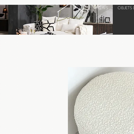
NEWS
OBJETS