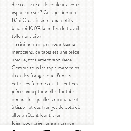
de créativité et de couleur à votre
espace de vie ? Ce tapis berbère
Béni Ouarain écru aux motifs
bleu roi 100% laine fera le travail
tellement bien...
Tissé à la main par nos artisans
marocains, ce tapis est une pièce
unique, totalement singulière.
Comme tous les tapis marocains,
il n'a des franges que d'un seul
coté : les femmes qui tissent ces
pièces exceptionnelles font des
noeuds lorsqu'elles commencent
à tisser, et des franges du coté où
elles arrêtent leur travail.
Idéal pour créer une ambiance
cosy dans votre intérieur !