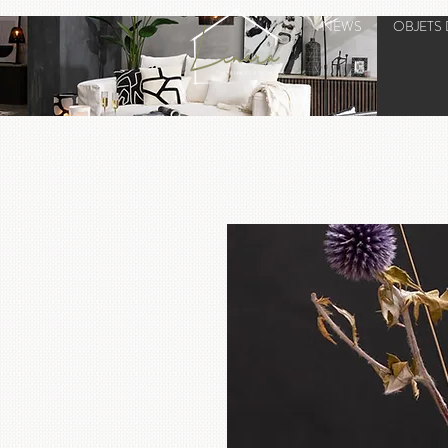
NEWS
OBJETS