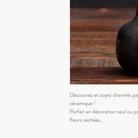
Découvrez et soyez charmés par 
céramique !
Parfait en décoration seul ou p
fleurs séchées...